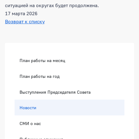
ситуацией на округах будет продолжена.
17 марта 2026
Возврат к списку
Боковая панель
План работы на месяц
План работы на год
Выступления Председателя Совета
Новости
СМИ о нас