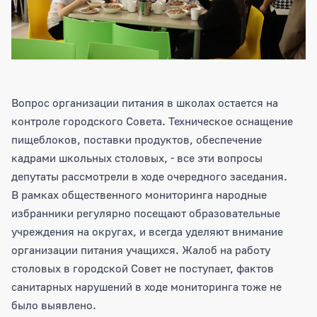
Вопрос организации питания в школах остается на
контроле городского Совета. Техническое оснащение
пищеблоков, поставки продуктов, обеспечение
кадрами школьных столовых, - все эти вопросы
депутаты рассмотрели в ходе очередного заседания.
В рамках общественного мониторинга народные
избранники регулярно посещают образовательные
учреждения на округах, и всегда уделяют внимание
организации питания учащихся. Жалоб на работу
столовых в городской Совет не поступает, фактов
санитарных нарушений в ходе мониторинга тоже не
было выявлено.