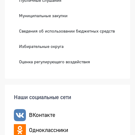
Публичные слушания
Муниципальные закупки
Сведения об использовании бюджетных средств
Избирательные округа
Оценка регулирующего воздействия
Наши социальные сети
ВКонтакте
Одноклассники