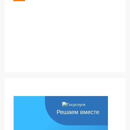
Решаем вместе