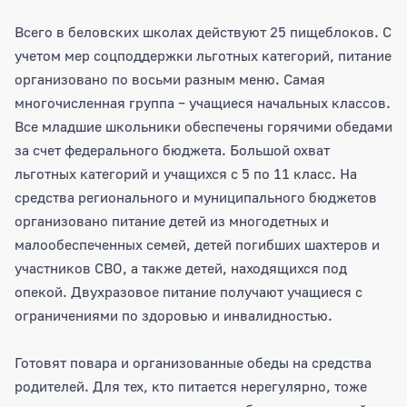
Всего в беловских школах действуют 25 пищеблоков. С
учетом мер соцподдержки льготных категорий, питание
организовано по восьми разным меню. Самая
многочисленная группа – учащиеся начальных классов.
Все младшие школьники обеспечены горячими обедами
за счет федерального бюджета. Большой охват
льготных категорий и учащихся с 5 по 11 класс. На
средства регионального и муниципального бюджетов
организовано питание детей из многодетных и
малообеспеченных семей, детей погибших шахтеров и
участников СВО, а также детей, находящихся под
опекой. Двухразовое питание получают учащиеся с
ограничениями по здоровью и инвалидностью.
Готовят повара и организованные обеды на средства
родителей. Для тех, кто питается нерегулярно, тоже