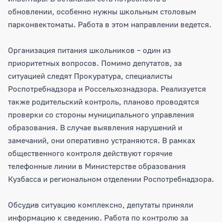
обновлении, особенно нужны школьным столовым
парконвектоматы. Работа в этом направлении ведется.
Организация питания школьников – один из
приоритетных вопросов. Помимо депутатов, за
ситуацией следят Прокуратура, специалисты
Роспотребнадзора и Россельхознадзора. Реализуется
также родительский контроль, планово проводятся
проверки со стороны муниципального управления
образования. В случае выявления нарушений и
замечаний, они оперативно устраняются. В рамках
общественного контроля действуют горячие
телефонные линии в Министерстве образования
Кузбасса и региональном отделении Роспотребнадзора.
Обсудив ситуацию комплексно, депутаты приняли
информацию к сведению. Работа по контролю за