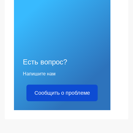
Есть вопрос?
Напишите нам
Сообщить о проблеме