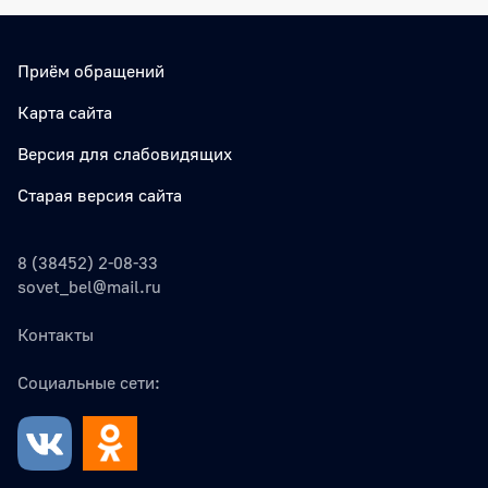
Приём обращений
Карта сайта
Версия для слабовидящих
Старая версия сайта
8 (38452) 2-08-33
sovet_bel@mail.ru
Контакты
Социальные сети: