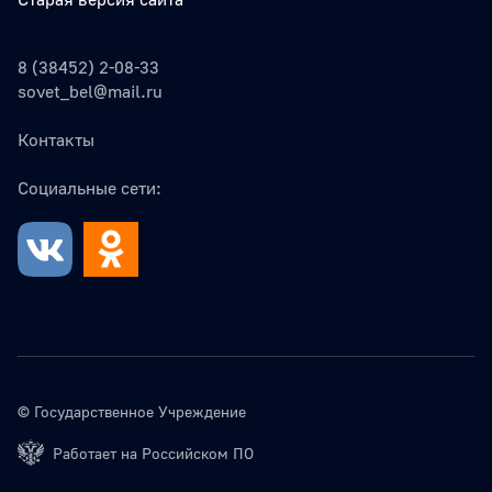
8 (38452) 2-08-33
sovet_bel@mail.ru
Контакты
Социальные сети:
© Государственное Учреждение
Работает на Российском ПО