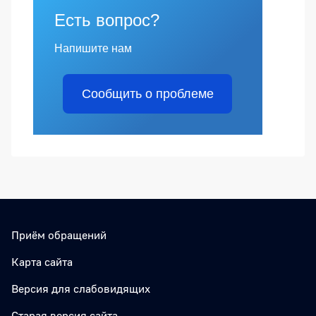
Есть вопрос?
Напишите нам
Сообщить о проблеме
Приём обращений
Карта сайта
Версия для слабовидящих
Старая версия сайта