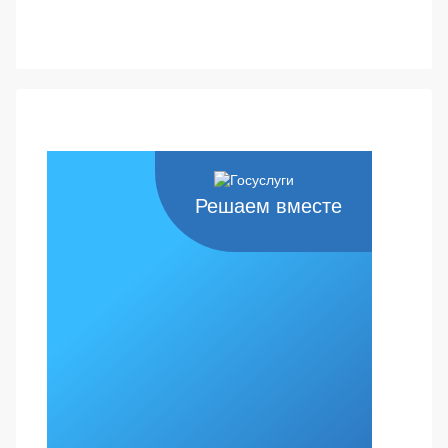
Решаем вместе