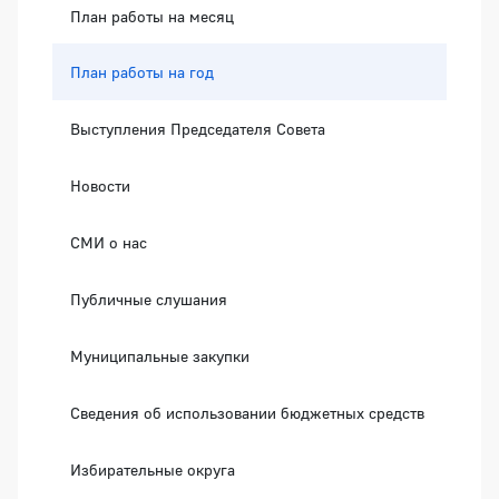
План работы на месяц
План работы на год
Выступления Председателя Совета
Новости
СМИ о нас
Публичные слушания
Муниципальные закупки
Сведения об использовании бюджетных средств
Избирательные округа