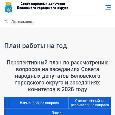
Совет народных депутатов
Беловского городского округа
Деятельность
План работы на год
Перспективный план по рассмотрению
вопросов на заседаниях Совета
народных депутатов Беловского
городского округа и заседаниях
комитетов в 2026 году
Ответственный за
Наименование вопроса
рассмотрение вопроса
Январь