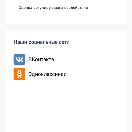
Оценка регулирующего воздействия
Наши социальные сети
ВКонтакте
Одноклассники