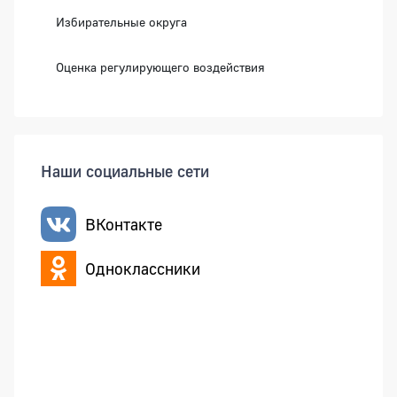
Избирательные округа
Оценка регулирующего воздействия
Наши социальные сети
ВКонтакте
Одноклассники