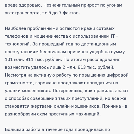
вреда здоровью. Незначительный прирост по угонам
автотранспорта, - с 5 до 7 фактов.
Наиболее проблемными остаются кражи сотовых
телефонов и мошенничества с использованием IT –
технологий. За прошедший год по дистанционным
преступлениям беловчанам причинен ущерб на сумму
101 млн. 911 тыс. рублей. По итогам расследования
возместить удалось лишь 2 млн. 613 тыс. рублей.
Несмотря на активную работу по повышению цифровой
грамотности, горожане продолжают попадаться на
уловки мошенников. Потерпевшие, как правило, знают
о способах совершения таких преступлений, но все же
становятся жертвами онлайн-мошенников. Причина - в
разнообразии схем преступных махинаций.
Большая работа в течение года проводилась по