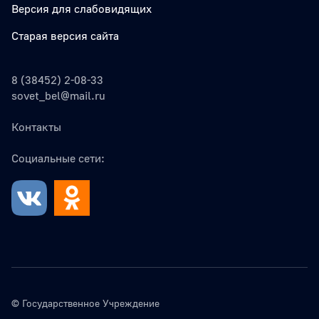
Версия для слабовидящих
Старая версия сайта
8 (38452) 2-08-33
sovet_bel@mail.ru
Контакты
Социальные сети:
© Государственное Учреждение