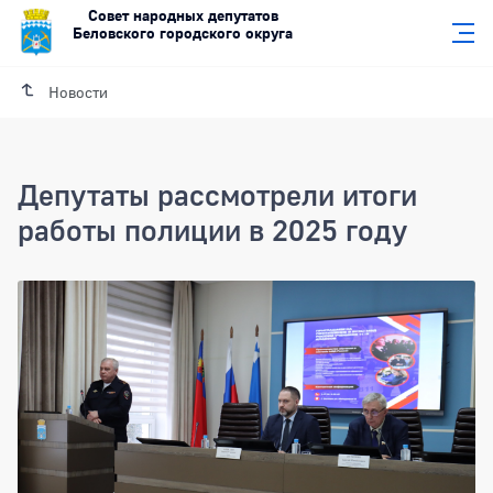
Совет народных депутатов
Беловского городского округа
Новости
Депутаты рассмотрели итоги
работы полиции в 2025 году
Депутаты рассмотрели итоги работы п