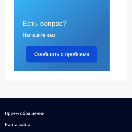
Есть вопрос?
Напишите нам
Сообщить о проблеме
Приём обращений
Карта сайта