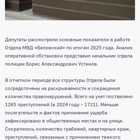
Депутаты рассмотрели основные показатели в работе
Отдела МВД «Беловский» по итогам 2025 года. Анализ
оперативной обстановки представил начальник отдела
полиции Борис Александрович Устинов.
В отчетном периоде все структуры Отдела были
сосредоточены на раскрываемости и сокращения
количества правонарушений. Всего на учет поставлено
1265 преступлений (в 2024 году – 1721). Меньше
посягательств и фактов причинения ущерба
зафиксировано в общественных местах и на улице.
Сократилось количество грабежей, квартирных краж,
преступлений, связанных с причинением тяжкого