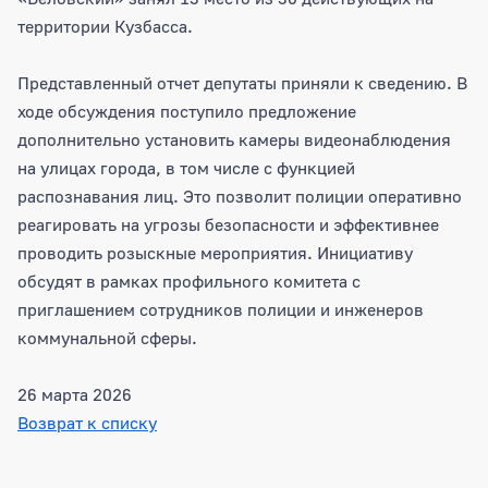
территории Кузбасса.
Представленный отчет депутаты приняли к сведению. В
ходе обсуждения поступило предложение
дополнительно установить камеры видеонаблюдения
на улицах города, в том числе с функцией
распознавания лиц. Это позволит полиции оперативно
реагировать на угрозы безопасности и эффективнее
проводить розыскные мероприятия. Инициативу
обсудят в рамках профильного комитета с
приглашением сотрудников полиции и инженеров
коммунальной сферы.
26 марта 2026
Возврат к списку