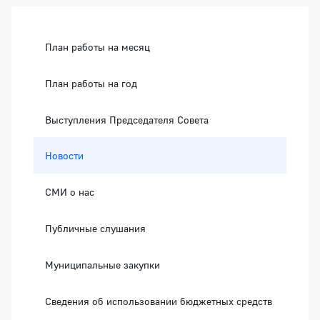
Боковая панель
План работы на месяц
План работы на год
Выступления Председателя Совета
Новости
СМИ о нас
Публичные слушания
Муниципальные закупки
Сведения об использовании бюджетных средств