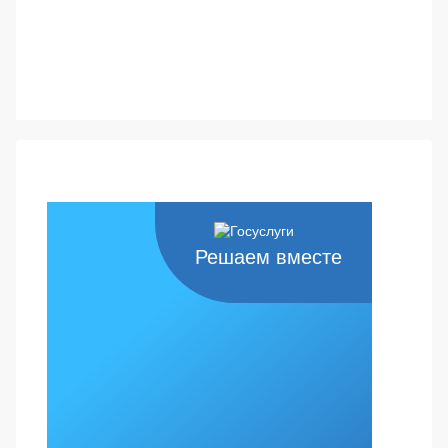
Решаем вместе