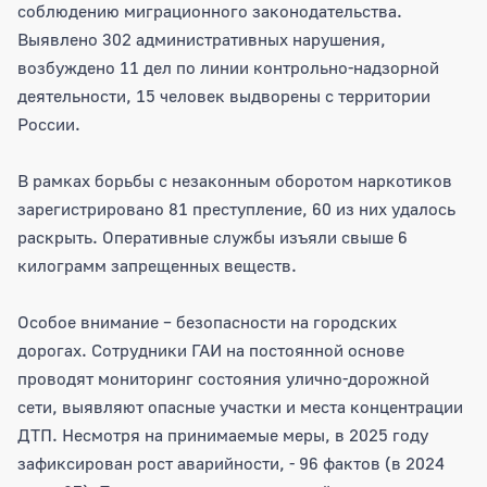
соблюдению миграционного законодательства.
Выявлено 302 административных нарушения,
возбуждено 11 дел по линии контрольно-надзорной
деятельности, 15 человек выдворены с территории
России.
В рамках борьбы с незаконным оборотом наркотиков
зарегистрировано 81 преступление, 60 из них удалось
раскрыть. Оперативные службы изъяли свыше 6
килограмм запрещенных веществ.
Особое внимание – безопасности на городских
дорогах. Сотрудники ГАИ на постоянной основе
проводят мониторинг состояния улично-дорожной
сети, выявляют опасные участки и места концентрации
ДТП. Несмотря на принимаемые меры, в 2025 году
зафиксирован рост аварийности, - 96 фактов (в 2024