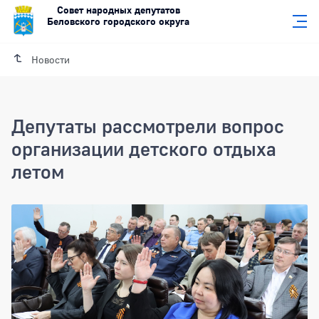
Совет народных депутатов
Беловского городского округа
Новости
Депутаты рассмотрели вопрос
организации детского отдыха
летом
Депутаты рассмотрели вопрос организ