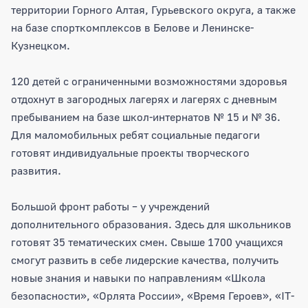
территории Горного Алтая, Гурьевского округа, а также
на базе спорткомплексов в Белове и Ленинске-
Кузнецком.
120 детей с ограниченными возможностями здоровья
отдохнут в загородных лагерях и лагерях с дневным
пребыванием на базе школ-интернатов № 15 и № 36.
Для маломобильных ребят социальные педагоги
готовят индивидуальные проекты творческого
развития.
Большой фронт работы – у учреждений
дополнительного образования. Здесь для школьников
готовят 35 тематических смен. Свыше 1700 учащихся
смогут развить в себе лидерские качества, получить
новые знания и навыки по направлениям «Школа
безопасности», «Орлята России», «Время Героев», «IT-