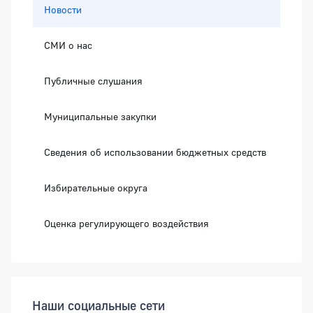
Новости
СМИ о нас
Публичные слушания
Муниципальные закупки
Сведения об использовании бюджетных средств
Избирательные округа
Оценка регулирующего воздействия
Наши социальные сети