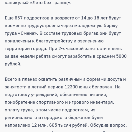
каникулы» «Лето без границ».
Еще 667 подростков в возрасте от 14 до 18 лет будут
временно трудоустроены через молодежную биржу
труда «Смена». В составе трудовых бригад они будут
привлечены к благоустройству и озеленению
территории города. При 2-х часовой занятости в день
за две недели ребята смогут заработать в среднем 5000
рублей.
Всего в планах охватить различными формами досуга и
занятости в летний период 12300 юных беловчан. На
подготовку учреждений, обеспечение питания,
приобретение спортивного и игрового инвентаря,
оплату труда, в том числе подросткам, из
регионального и городского бюджетов будет
направлено 12 млн. 665 тысяч рублей. Обсудив вопрос,