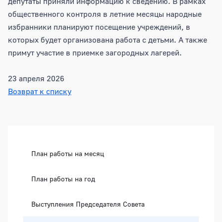
депутаты приняли информацию к сведению. В рамках
общественного контроля в летние месяцы народные
избранники планируют посещение учреждений, в
которых будет организована работа с детьми. А также
примут участие в приемке загородных лагерей.
23 апреля 2026
Возврат к списку
Боковая панель
План работы на месяц
План работы на год
Выступления Председателя Совета