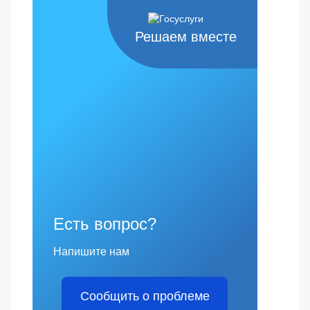
Решаем вместе
Есть вопрос?
Напишите нам
Сообщить о проблеме