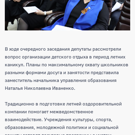
В ходе очередного заседания депутаты рассмотрели
вопрос организации детского отдыха в период летних
каникул. Планы по максимальному охвату школьников
разными формами досуга и занятости представила
заместитель начальника управления образования
Наталья Николаевна Иваненко.
Традиционно в подготовке летней оздоровительной
компании помогает межведомственное
взаимодействие. Учреждения культуры, спорта,
образования, молодежной политики и социальной
защиты готовят досуговые программы с учетом