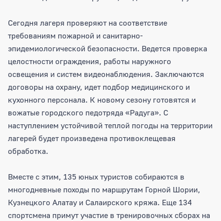
Сегодня лагеря проверяют на соответствие
требованиям пожарной и санитарно-
эпидемиологической безопасности. Ведется проверка
целостности ограждения, работы наружного
освещения и систем видеонаблюдения. Заключаются
договоры на охрану, идет подбор медицинского и
кухонного персонала. К новому сезону готовятся и
вожатые городского педотряда «Радуга». С
наступлением устойчивой теплой погоды на территории
лагерей будет произведена противоклещевая
обработка.
Вместе с этим, 135 юных туристов собираются в
многодневные походы по маршрутам Горной Шории,
Кузнецкого Алатау и Салаирского кряжа. Еще 134
спортсмена примут участие в тренировочных сборах на