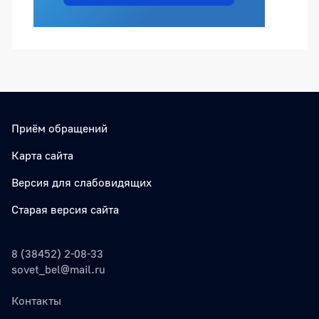
Приём обращений
Карта сайта
Версия для слабовидящих
Старая версия сайта
8 (38452) 2-08-33
sovet_bel@mail.ru
Контакты