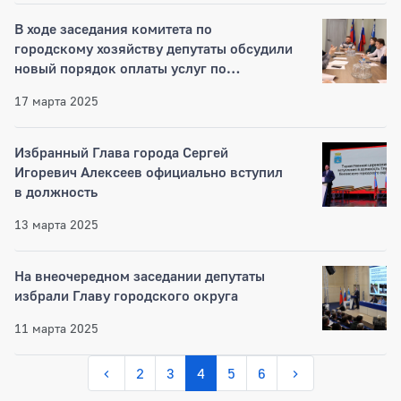
В ходе заседания комитета по
городскому хозяйству депутаты обсудили
новый порядок оплаты услуг по
отоплению
17 марта 2025
Избранный Глава города Сергей
Игоревич Алексеев официально вступил
в должность
13 марта 2025
На внеочередном заседании депутаты
избрали Главу городского округа
11 марта 2025
2
3
4
5
6