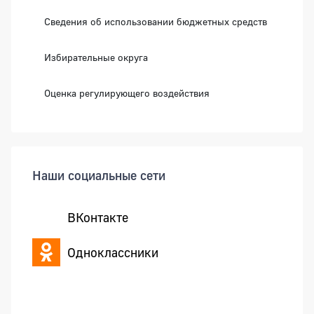
Сведения об использовании бюджетных средств
Избирательные округа
Оценка регулирующего воздействия
Наши социальные сети
ВКонтакте
Одноклассники