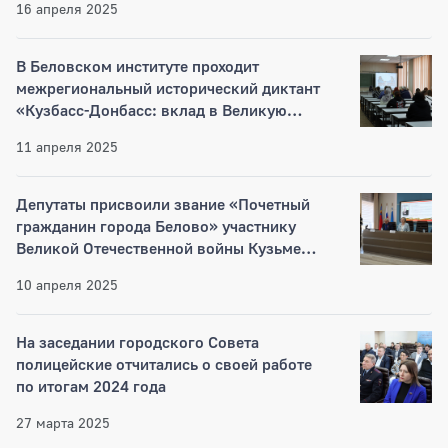
16 апреля 2025
В Беловском институте проходит
межрегиональный исторический диктант
«Кузбасс-Донбасс: вклад в Великую
Победу!»
11 апреля 2025
Депутаты присвоили звание «Почетный
гражданин города Белово» участнику
Великой Отечественной войны Кузьме
Кузьмичу Звереву
10 апреля 2025
На заседании городского Совета
полицейские отчитались о своей работе
по итогам 2024 года
27 марта 2025