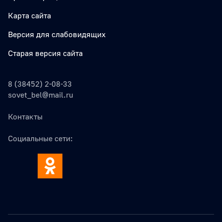
Карта сайта
Версия для слабовидящих
Старая версия сайта
8 (38452) 2-08-33
sovet_bel@mail.ru
Контакты
Социальные сети: