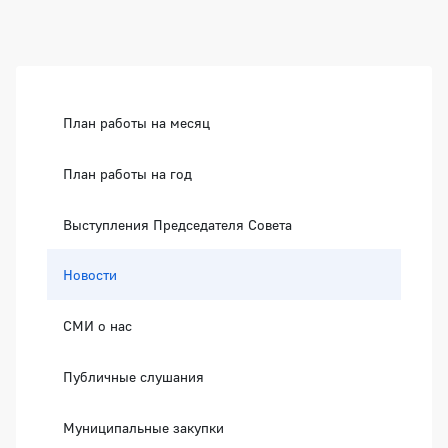
Боковая панель
План работы на месяц
План работы на год
Выступления Председателя Совета
Новости
СМИ о нас
Публичные слушания
Муниципальные закупки