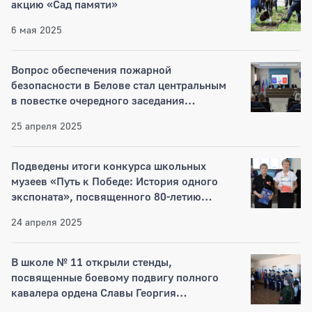
акцию «Сад памяти»
6 мая 2025
Вопрос обеспечения пожарной
безопасности в Белове стал центральным
в повестке очередного заседания
городского Совета
25 апреля 2025
Подведены итоги конкурса школьных
музеев «Путь к Победе: История одного
экспоната», посвященного 80-летию
Великой Победы
24 апреля 2025
В школе № 11 открыли стенды,
посвященные боевому подвигу полного
кавалера ордена Славы Георгия
Ивановича Кузнецова