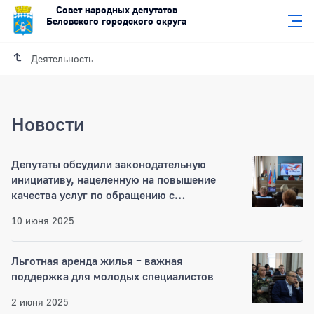
Совет народных депутатов
Беловского городского округа
Деятельность
Новости
Новости
Депутаты обсудили законодательную
инициативу, нацеленную на повышение
качества услуг по обращению с
коммунальными отходами
10 июня 2025
Льготная аренда жилья – важная
поддержка для молодых специалистов
2 июня 2025