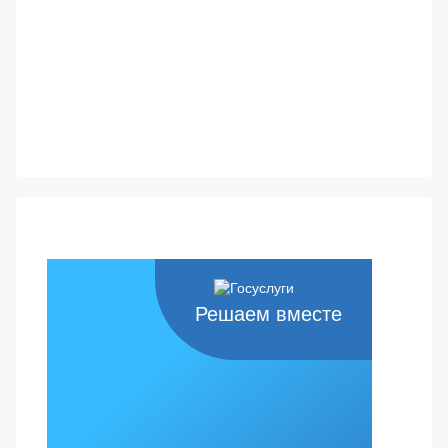
Решаем вместе