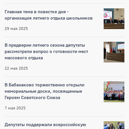
Главная тема в повестке дня -
организация летнего отдыха школьников
29 мая 2025
В предверии летнего сезона депутаты
рассмотрели вопрос о готовности мест
массового отдыха
22 мая 2025
В Бабанаково торжественно открыли
мемориальные доски, посвященные
Героям Советского Союза
7 мая 2025
Депутаты поддержали всероссийскую