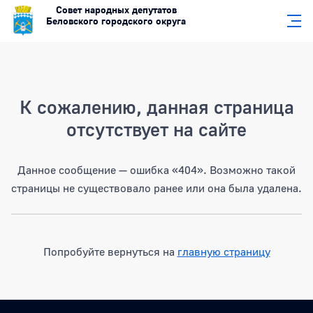
Совет народных депутатов
Беловского городского округа
Страница не найдена
К сожалению, данная страница
отсутствует на сайте
Данное сообщение — ошибка «404». Возможно такой
страницы не существовало ранее или она была удалена.
Попробуйте вернуться на
главную страницу