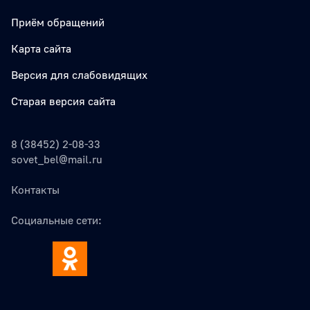
Приём обращений
Карта сайта
Версия для слабовидящих
Старая версия сайта
8 (38452) 2-08-33
sovet_bel@mail.ru
Контакты
Социальные сети: