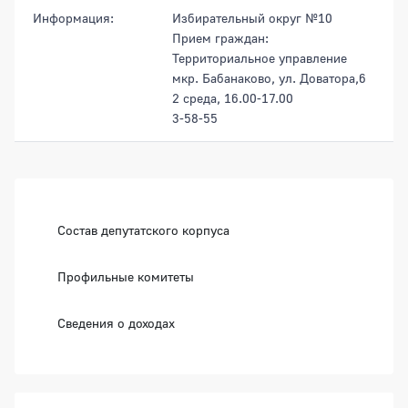
Информация:
Избирательный округ №10
Прием граждан:
Территориальное управление
мкр. Бабанаково, ул. Доватора,6
2 среда, 16.00-17.00
3-58-55
Боковая панель
Состав депутатского корпуса
Профильные комитеты
Сведения о доходах