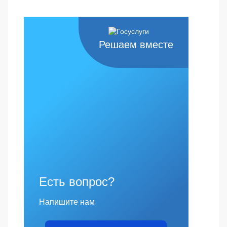
Решаем вместе
Есть вопрос?
Напишите нам