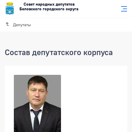
Совет народных депутатов
Беловского городского округа
Депутаты
Состав депутатского корпуса