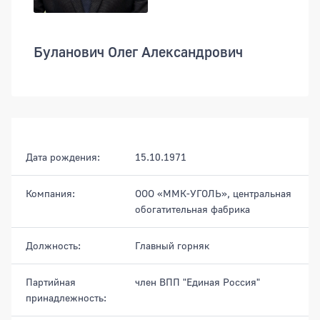
Буланович Олег Александрович
Дата рождения:
15.10.1971
Компания:
ООО «ММК-УГОЛЬ», центральная
обогатительная фабрика
Должность:
Главный горняк
Партийная
член ВПП "Единая Россия"
принадлежность: