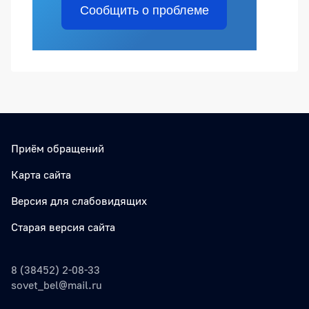
Сообщить о проблеме
Приём обращений
Карта сайта
Версия для слабовидящих
Старая версия сайта
8 (38452) 2-08-33
sovet_bel@mail.ru