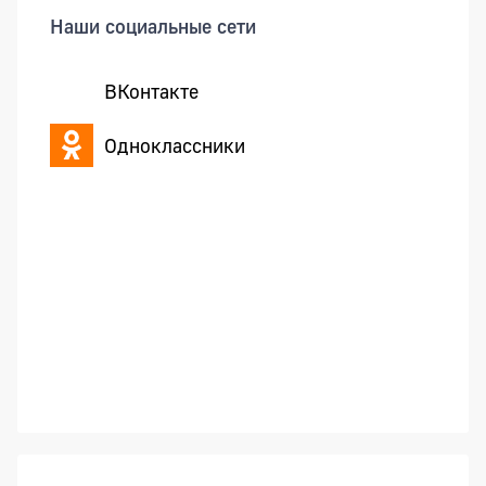
Наши социальные сети
ВКонтакте
Одноклассники