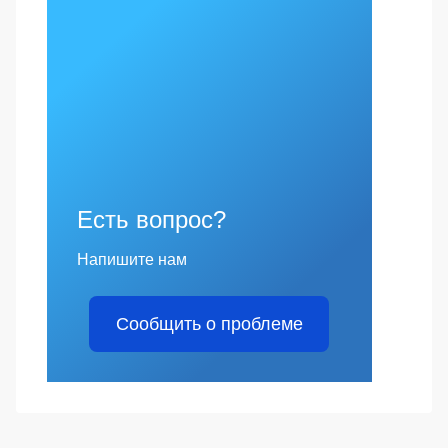
Есть вопрос?
Напишите нам
Сообщить о проблеме