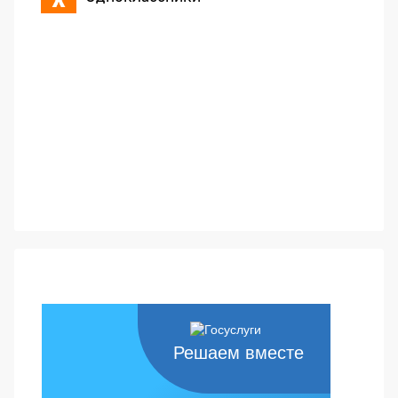
Решаем вместе