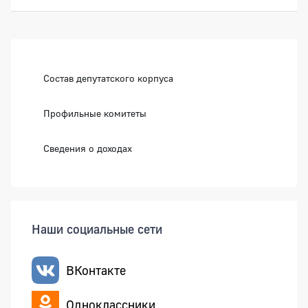
Боковая панель
Состав депутатского корпуса
Профильные комитеты
Сведения о доходах
Наши социальные сети
ВКонтакте
Одноклассники