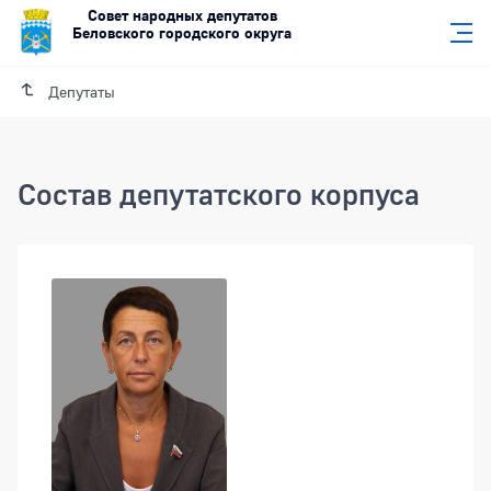
Совет народных депутатов
Беловского городского округа
Депутаты
Состав депутатского корпуса