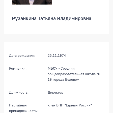
Рузанкина Татьяна Владимировна
Дата рождения:
25.11.1974
Компания:
МБОУ «Средняя
общеобразовательная школа №
19 города Белово»
Должность:
Директор
Партийная
член ВПП "Единая Россия"
принадлежность: