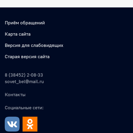
Приём обращений
Карта сайта
Версия для слабовидящих
Старая версия сайта
8 (38452) 2-08-33
sovet_bel@mail.ru
Контакты
Социальные сети: