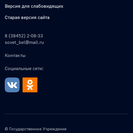
Версия для слабовидящих
Старая версия сайта
8 (38452) 2-08-33
sovet_bel@mail.ru
Контакты
Социальные сети:
© Государственное Учреждение