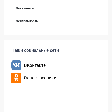
Документы
Деятельность
Наши социальные сети
ВКонтакте
Одноклассники