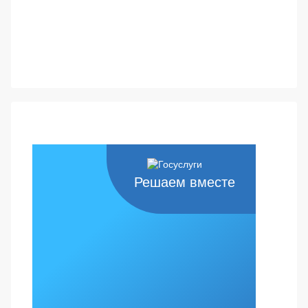
Решаем вместе