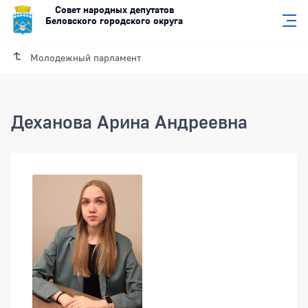
Совет народных депутатов
Беловского городского округа
Молодежный парламент
Деханова Арина Андреевна