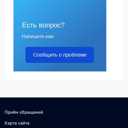
Есть вопрос?
Напишите нам
Сообщить о проблеме
Приём обращений
Карта сайта