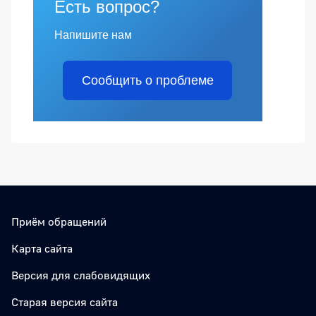
Есть вопрос?
Напишите нам
Сообщить о проблеме
Приём обращений
Карта сайта
Версия для слабовидящих
Старая версия сайта