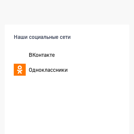
Боковая панель
Наши социальные сети
ВКонтакте
Одноклассники