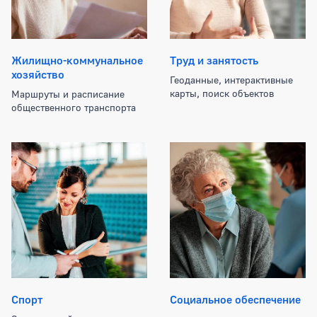
Жилищно-коммунальное
Труд и занятость
хозяйство
Геоданные, интерактивные
карты, поиск объектов
Маршруты и расписание
общественного транспорта
Спорт
Социальное обеспечение