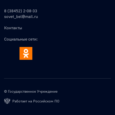
8 (38452) 2-08-33
sovet_bel@mail.ru
Контакты
Социальные сети:
© Государственное Учреждение
Работает на Российском ПО