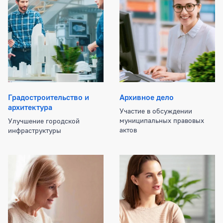
Категории муниципальных услуг
Градостроительство и
Архивное дело
архитектура
Участие в обсуждении
муниципальных правовых
Улучшение городской
актов
инфраструктуры