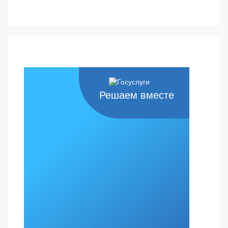
Решаем вместе