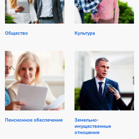
Общество
Культура
Пенсионное обеспечение
Земельно-
имущественные
отношения