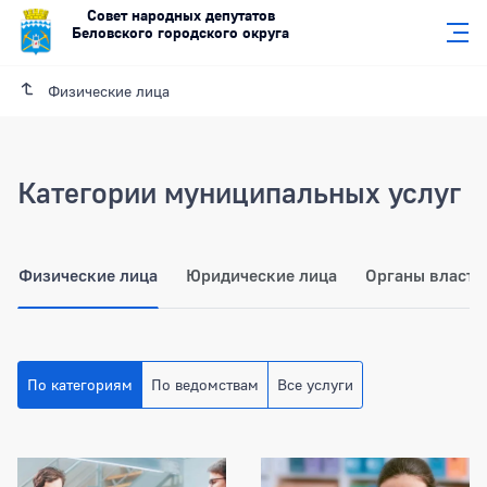
Совет народных депутатов
Беловского городского округа
Физические лица
Категории муниципальных услуг
Физические лица
Юридические лица
Органы власти
По категориям
По ведомствам
Все услуги